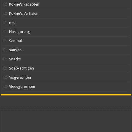
Kokkie's Recepten
Kokkie's Verhalen
mie
Nasi goreng
Sambal
sausjes
Snacks
Soep-achtigen
Visgerechten
Vleesgerechten