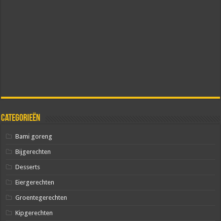
Categorieën
Bami goreng
Bijgerechten
Desserts
Eiergerechten
Groentegerechten
Kipgerechten