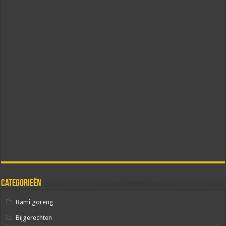
Categorieën
Bami goreng
Bijgerechten