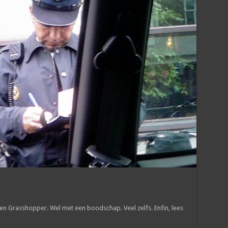
en Grasshopper. Wel met een boodschap. Veel zelfs. Enfin, lees