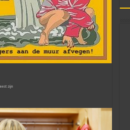
eest zijn