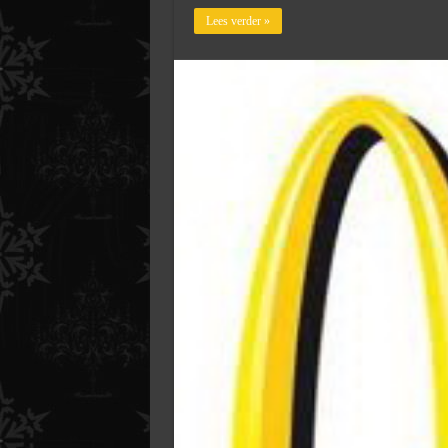
Lees verder »