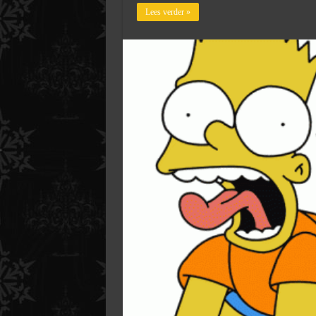
Lees verder »