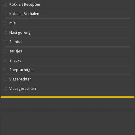
Kokkie's Recepten
Kokkie's Verhalen
mie
Nasi goreng
Sambal
sausjes
Snacks
Soep-achtigen
Visgerechten
Vleesgerechten