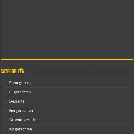
Categorieën
Bami goreng
Bijgerechten
Desserts
Eiergerechten
Groentegerechten
Kipgerechten