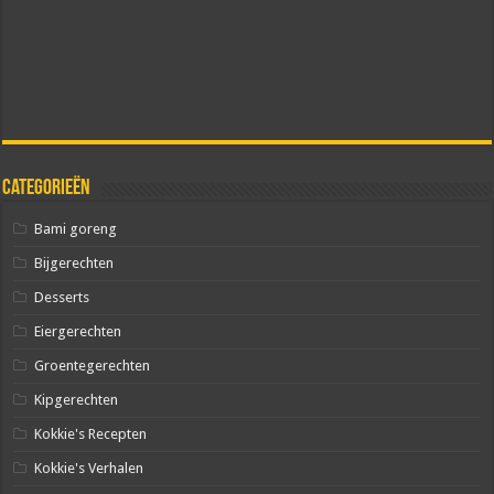
Categorieën
Bami goreng
Bijgerechten
Desserts
Eiergerechten
Groentegerechten
Kipgerechten
Kokkie's Recepten
Kokkie's Verhalen