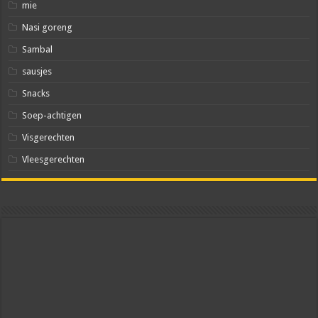
mie
Nasi goreng
Sambal
sausjes
Snacks
Soep-achtigen
Visgerechten
Vleesgerechten