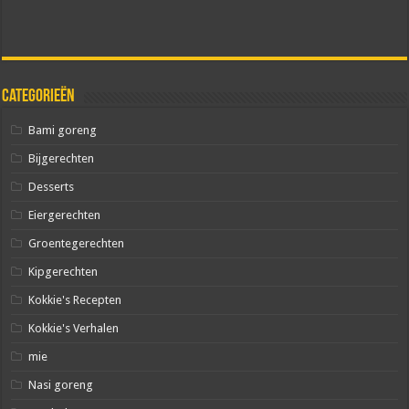
Categorieën
Bami goreng
Bijgerechten
Desserts
Eiergerechten
Groentegerechten
Kipgerechten
Kokkie's Recepten
Kokkie's Verhalen
mie
Nasi goreng