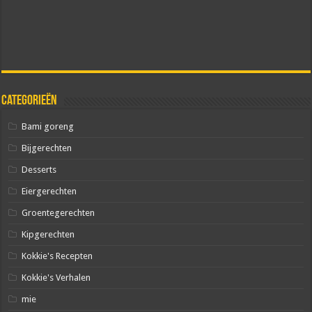
Categorieën
Bami goreng
Bijgerechten
Desserts
Eiergerechten
Groentegerechten
Kipgerechten
Kokkie's Recepten
Kokkie's Verhalen
mie