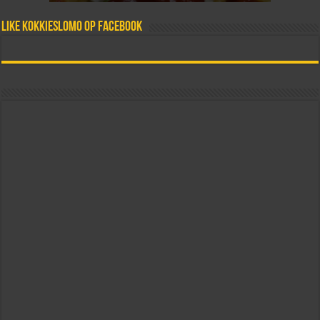
Like Kokkieslomo op Facebook