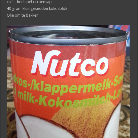
ca 1 theelepel citroensap
40 gram kleingesneden kokosblok
Olie om te bakken