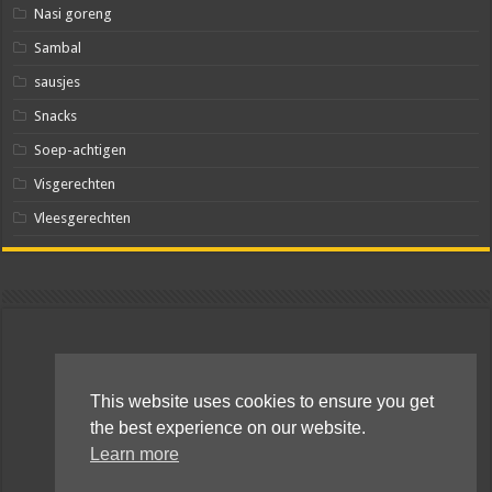
Nasi goreng
Sambal
sausjes
Snacks
Soep-achtigen
Visgerechten
Vleesgerechten
This website uses cookies to ensure you get
the best experience on our website.
Learn more