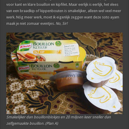
voor kant en klare bouillon en kipfilet. Maar eerlijk is eerlijk, het vlees
van een braadkip of kippenbouten is smakelijker, alleen wel veel meer
werk. Nóg meer werk, moet ik eigenlijk zeggen want deze soto ayam
maak je niet zomaar eventjes.
No, Sir!
Smakelijker dan bouillonblokjes en 20 miljoen keer sneller dan
zelfgemaakte bouillon. (Plan A)