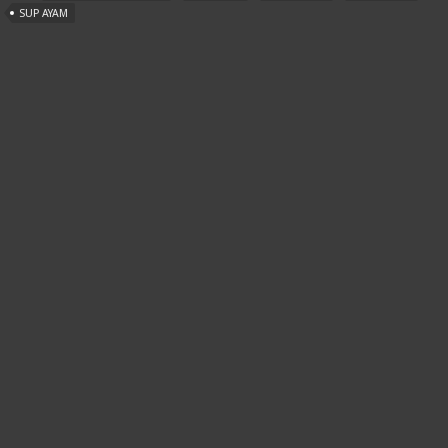
SUP AYAM