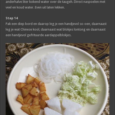
anderhalve liter kokend water over de taugeh. Direct naspoelen met
veel en koud water. Even uit laten lekken.
Stap 14
Pak een diep bord en daarop leg je een handjevol so-oen, daarnaast
leg je wat Chinese kool, daarnaast wat blokjes lontong en daarnaast
een handjevol gefrituurde aardappelblokjes.