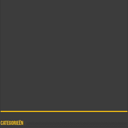
Categorieën