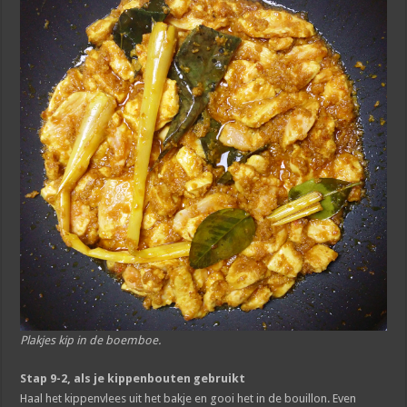
Plakjes kip in de boemboe.
Stap 9-2, als je kippenbouten gebruikt
Haal het kippenvlees uit het bakje en gooi het in de bouillon. Even