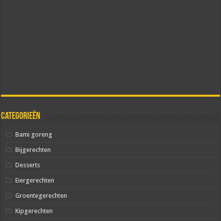
Categorieën
Bami goreng
Bijgerechten
Desserts
Eiergerechten
Groentegerechten
Kipgerechten