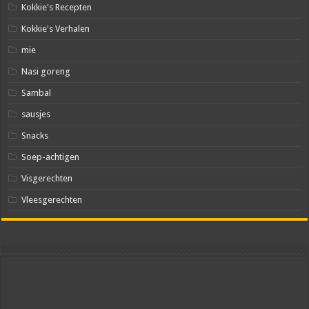
Kokkie's Recepten
Kokkie's Verhalen
mie
Nasi goreng
Sambal
sausjes
Snacks
Soep-achtigen
Visgerechten
Vleesgerechten