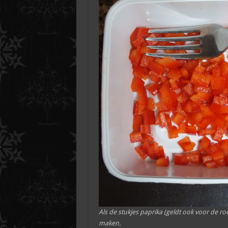
Als de stukjes paprika (geldt ook voor de rod
maken.