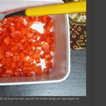
e ui) te groot zijn, wordt het straks lastig om kipvingers te