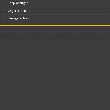
Soep-achtigen
Visgerechten
Vleesgerechten