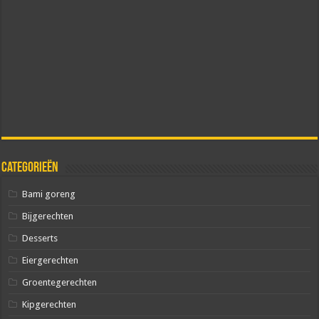
Categorieën
Bami goreng
Bijgerechten
Desserts
Eiergerechten
Groentegerechten
Kipgerechten