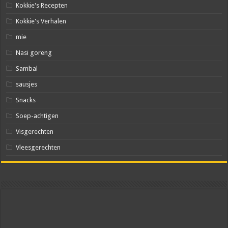
Kokkie's Recepten
Kokkie's Verhalen
mie
Nasi goreng
Sambal
sausjes
Snacks
Soep-achtigen
Visgerechten
Vleesgerechten