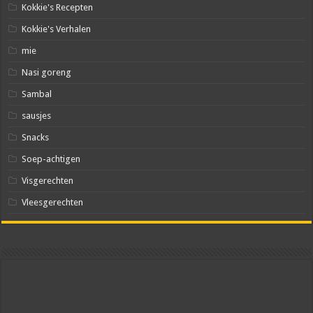
Kokkie's Recepten
Kokkie's Verhalen
mie
Nasi goreng
Sambal
sausjes
Snacks
Soep-achtigen
Visgerechten
Vleesgerechten