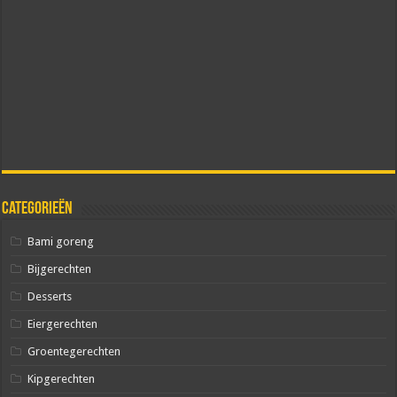
Categorieën
Bami goreng
Bijgerechten
Desserts
Eiergerechten
Groentegerechten
Kipgerechten