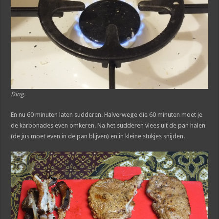
Ding.
En nu 60 minuten laten sudderen. Halverwege die 60 minuten moet je
de karbonades even omkeren. Na het sudderen vlees uit de pan halen
(de jus moet even in de pan blijven) en in kleine stukjes snijden.