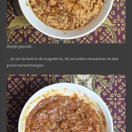
Beetje geprakt.
…en zet de kom in de magnetron, 30 seconden verwarmen en dan
goed roeren/mengen.