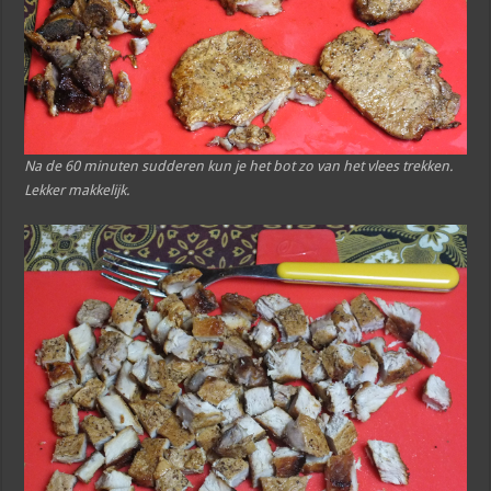
Na de 60 minuten sudderen kun je het bot zo van het vlees trekken.
Lekker makkelijk.