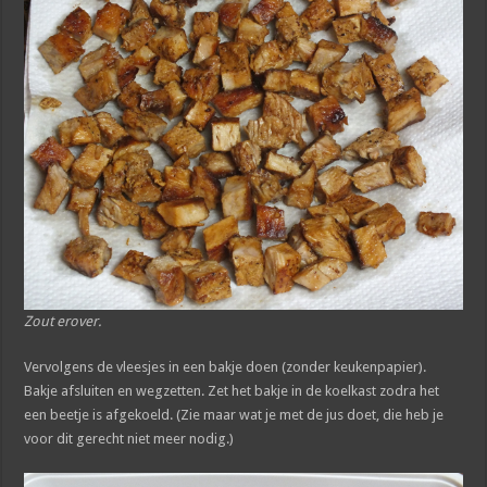
Zout erover.
Vervolgens de vleesjes in een bakje doen (zonder keukenpapier).
Bakje afsluiten en wegzetten. Zet het bakje in de koelkast zodra het
een beetje is afgekoeld. (Zie maar wat je met de jus doet, die heb je
voor dit gerecht niet meer nodig.)