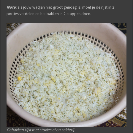
Note
: als jouw wadjan niet groot genoeg is, moet je de rijst in 2
porties verdelen en het bakken in 2 etappes doen.
Gebakken rijst met stukjes ei en selderij.