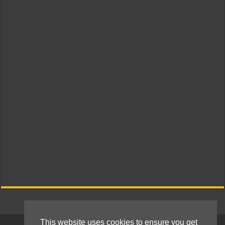
This website uses cookies to ensure you get