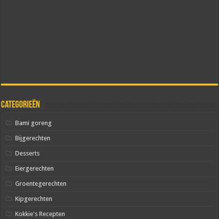
Categorieën
Bami goreng
Bijgerechten
Desserts
Eiergerechten
Groentegerechten
Kipgerechten
Kokkie's Recepten