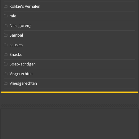
Kokkie's Verhalen
mie
Nasi goreng
Sambal
sausjes
Snacks
Soep-achtigen
Visgerechten
Vleesgerechten