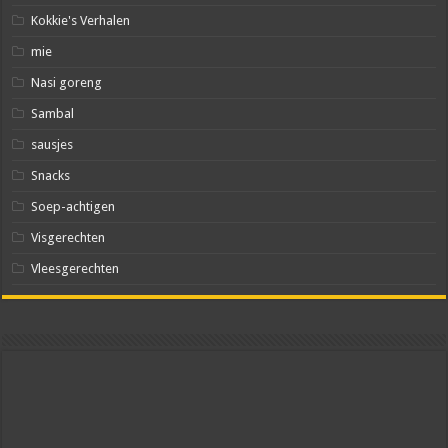
Kokkie's Verhalen
mie
Nasi goreng
Sambal
sausjes
Snacks
Soep-achtigen
Visgerechten
Vleesgerechten