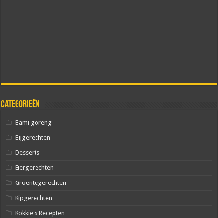
Categorieën
Bami goreng
Bijgerechten
Desserts
Eiergerechten
Groentegerechten
Kipgerechten
Kokkie's Recepten