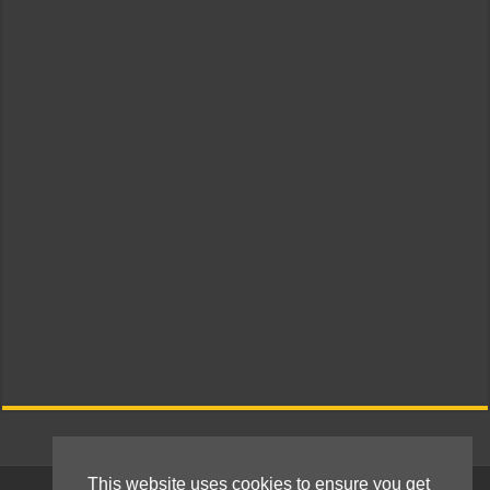
This website uses cookies to ensure you get