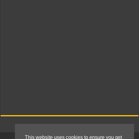
This website uses cookies to ensure you get