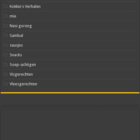
Kokkie's Verhalen
mie
Nasi goreng
Sambal
sausjes
Snacks
Soep-achtigen
Visgerechten
Vleesgerechten