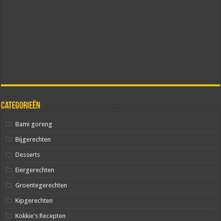
Categorieën
Bami goreng
Bijgerechten
Desserts
Eiergerechten
Groentegerechten
Kipgerechten
Kokkie's Recepten