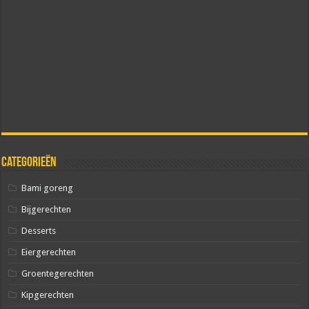
Categorieën
Bami goreng
Bijgerechten
Desserts
Eiergerechten
Groentegerechten
Kipgerechten