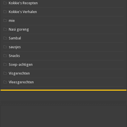
Kokkie's Recepten
Kokkie's Verhalen
mie
Nasi goreng
Sambal
sausjes
Snacks
Soep-achtigen
Visgerechten
Vleesgerechten