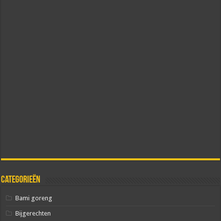
Categorieën
Bami goreng
Bijgerechten