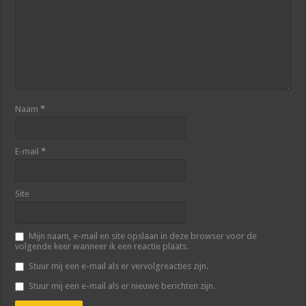
Naam
*
E-mail
*
Site
Mijn naam, e-mail en site opslaan in deze browser voor de
volgende keer wanneer ik een reactie plaats.
Stuur mij een e-mail als er vervolgreacties zijn.
Stuur mij een e-mail als er nieuwe berichten zijn.