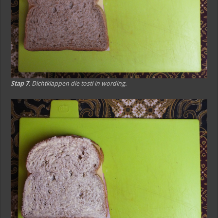
Stap 7
. Dichtklappen die tosti in wording.