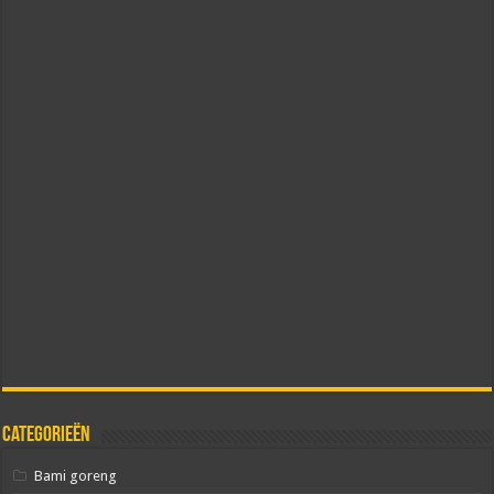
Categorieën
Bami goreng