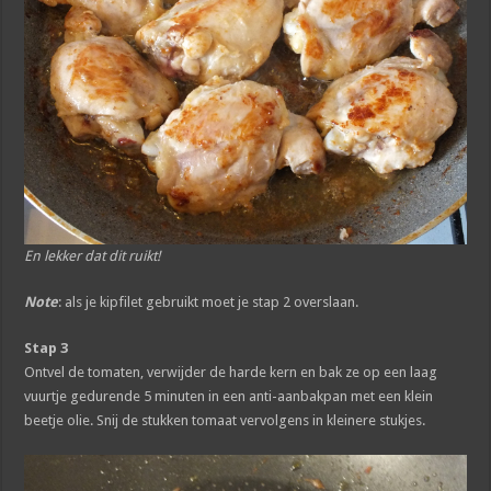
En lekker dat dit ruikt!
Note
: als je kipfilet gebruikt moet je stap 2 overslaan.
Stap 3
Ontvel de tomaten, verwijder de harde kern en bak ze op een laag
vuurtje gedurende 5 minuten in een anti-aanbakpan met een klein
beetje olie. Snij de stukken tomaat vervolgens in kleinere stukjes.