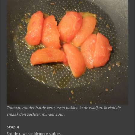
Tomaat, zonder harde kern, even bakken in de wadjan. Ik vind de
smaak dan zachter, minder zuur.
Stap 4
Snij de rawits in kleinere stukjes.