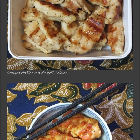
Stukjes kipfilet van de grill. Lekker.