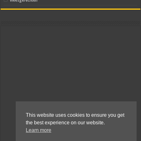
Vleesgerechten
This website uses cookies to ensure you get
the best experience on our website.
Learn more