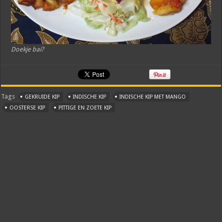
Doekje bai?
Tags
GEKRUIDE KIP
INDISCHE KIP
INDISCHE KIP MET MANGO
OOSTERSE KIP
PITTIGE EN ZOETE KIP