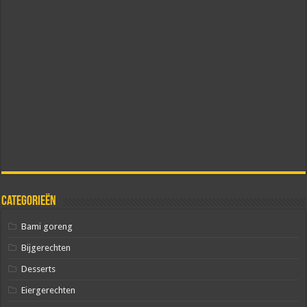
Categorieën
Bami goreng
Bijgerechten
Desserts
Eiergerechten