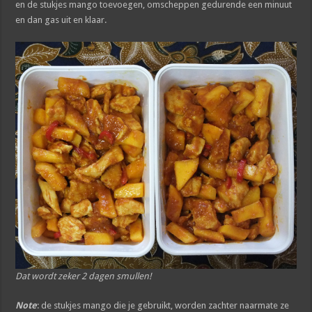
en de stukjes mango toevoegen, omscheppen gedurende een minuut
en dan gas uit en klaar.
Dat wordt zeker 2 dagen smullen!
Note
: de stukjes mango die je gebruikt, worden zachter naarmate ze