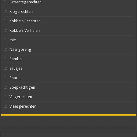
Groentegerechten
Kipgerechten
Kokkie's Recepten
Kokkie's Verhalen
mie
Nasi goreng
Sambal
sausjes
Snacks
Soep-achtigen
Visgerechten
Vleesgerechten