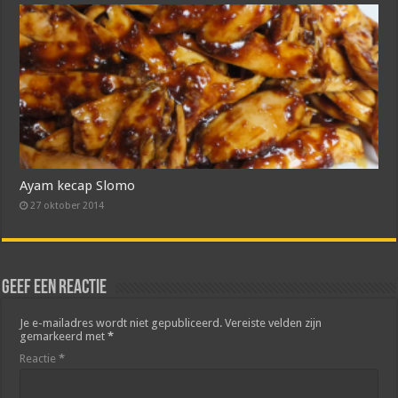
Ayam kecap Slomo
27 oktober 2014
Geef een reactie
Je e-mailadres wordt niet gepubliceerd.
Vereiste velden zijn
gemarkeerd met
*
Reactie
*