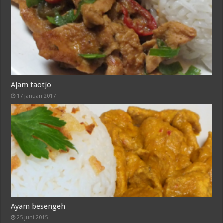
Ajam taotjo
17 januari 2017
Ayam besengeh
25 juni 2015