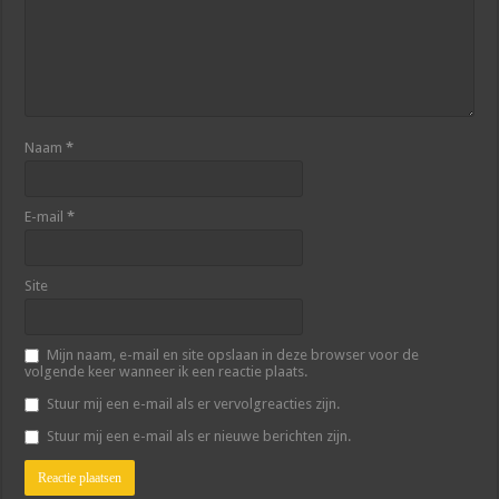
Naam
*
E-mail
*
Site
Mijn naam, e-mail en site opslaan in deze browser voor de
volgende keer wanneer ik een reactie plaats.
Stuur mij een e-mail als er vervolgreacties zijn.
Stuur mij een e-mail als er nieuwe berichten zijn.