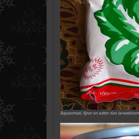
Bapaomeel, fijner en witter dan tarwebloem