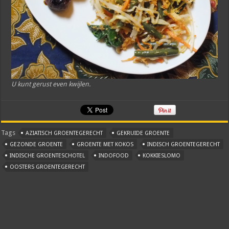
U kunt gerust even kwijlen.
Tags
AZIATISCH GROENTEGERECHT
GEKRUIDE GROENTE
GEZONDE GROENTE
GROENTE MET KOKOS
INDISCH GROENTEGERECHT
INDISCHE GROENTESCHOTEL
INDOFOOD
KOKKIESLOMO
OOSTERS GROENTEGERECHT