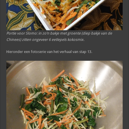
Portie voor Slomo: in zo’n bakje met groente (diep bakje van de
Chinees) zitten ongeveer 6 eetlepels kokosmix.
Hieronder een fotoserie van het verhaal van stap 13.