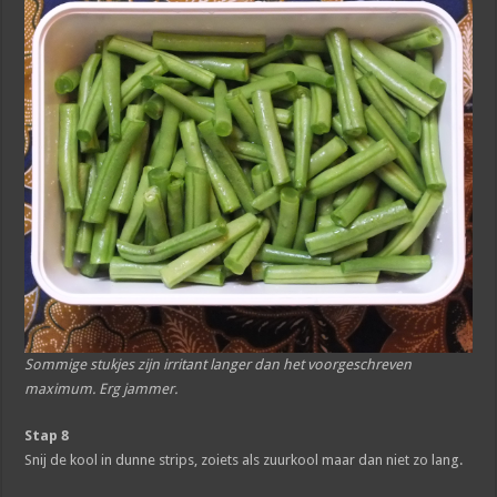
Sommige stukjes zijn irritant langer dan het voorgeschreven
maximum. Erg jammer.
Stap 8
Snij de kool in dunne strips, zoiets als zuurkool maar dan niet zo lang.