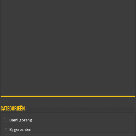
Categorieën
Bami goreng
Bijgerechten