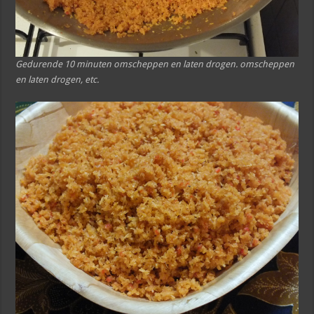
Gedurende 10 minuten omscheppen en laten drogen. omscheppen
en laten drogen, etc.