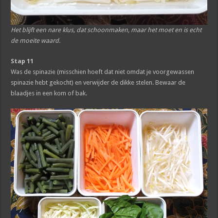
Het blijft een nare klus, dat schoonmaken, maar het moet en is echt
de moeite waard.
Stap 11
Was de spinazie (misschien hoeft dat niet omdat je voorgewassen
spinazie hebt gekocht) en verwijder de dikke stelen. Bewaar de
blaadjes in een kom of bak.