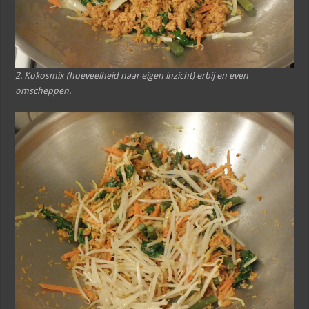
2. Kokosmix (hoeveelheid naar eigen inzicht) erbij en even
omscheppen.