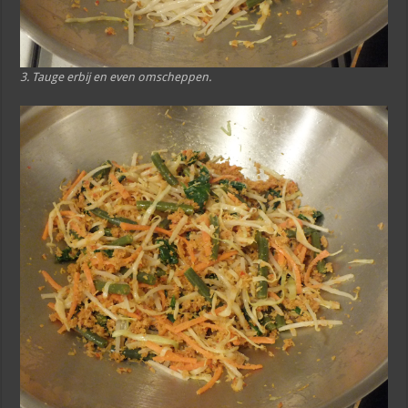
3. Tauge erbij en even omscheppen.