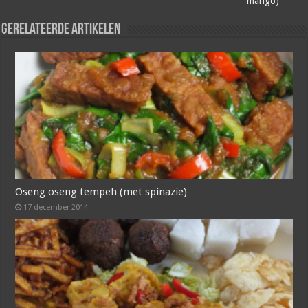
mango)
Gerelateerde artikelen
Oseng oseng tempeh (met spinazie)
17 december 2014