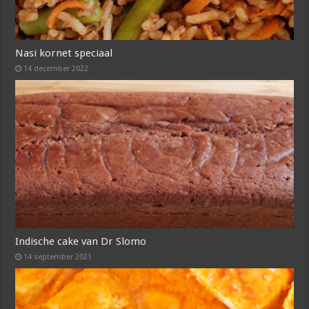
Nasi kornet speciaal
14 december 2022
Indische cake van Dr Slomo
14 september 2021