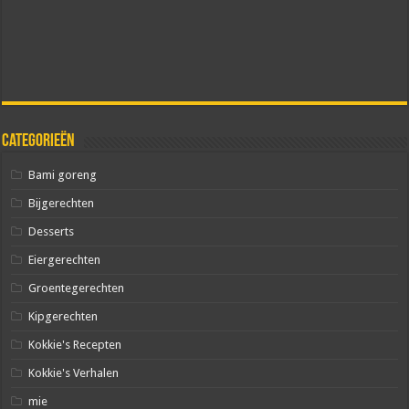
Categorieën
Bami goreng
Bijgerechten
Desserts
Eiergerechten
Groentegerechten
Kipgerechten
Kokkie's Recepten
Kokkie's Verhalen
mie