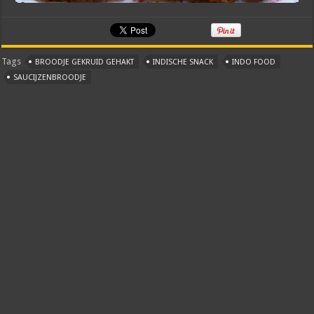
Tags
BROODJE GEKRUID GEHAKT
INDISCHE SNACK
INDO FOOD
SAUCIJZENBROODJE