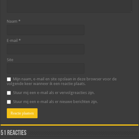
Naam
*
E-mail
*
Site
Mijn naam, e-mail en site opslaan in deze browser voor de
volgende keer wanneer ik een reactie plaats.
Stuur mij een e-mail als er vervolgreacties zijn.
Stuur mij een e-mail als er nieuwe berichten zijn.
51 reacties