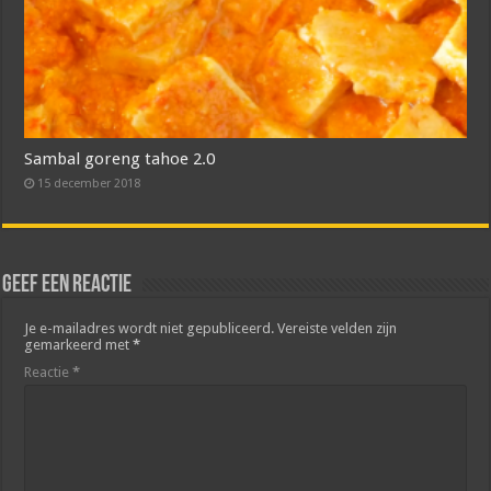
Sambal goreng tahoe 2.0
15 december 2018
Geef een reactie
Je e-mailadres wordt niet gepubliceerd.
Vereiste velden zijn
gemarkeerd met
*
Reactie
*