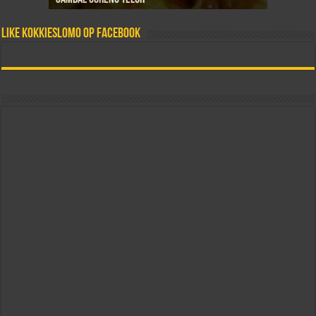
Like Kokkieslomo op Facebook