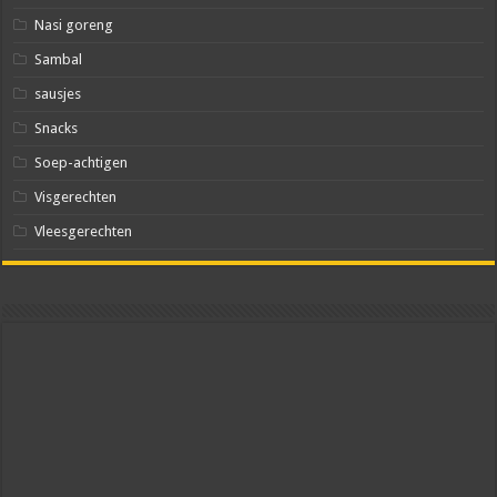
Nasi goreng
Sambal
sausjes
Snacks
Soep-achtigen
Visgerechten
Vleesgerechten