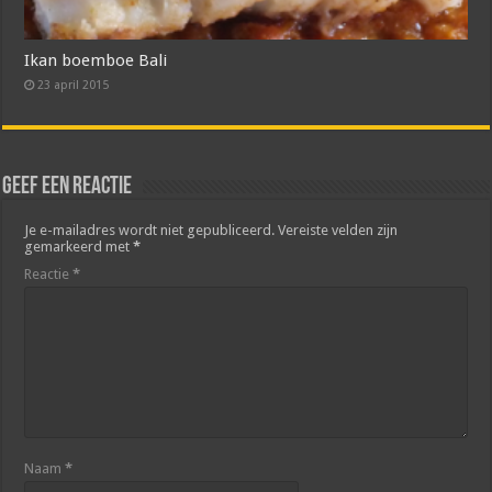
Ikan boemboe Bali
23 april 2015
Geef een reactie
Je e-mailadres wordt niet gepubliceerd.
Vereiste velden zijn
gemarkeerd met
*
Reactie
*
Naam
*