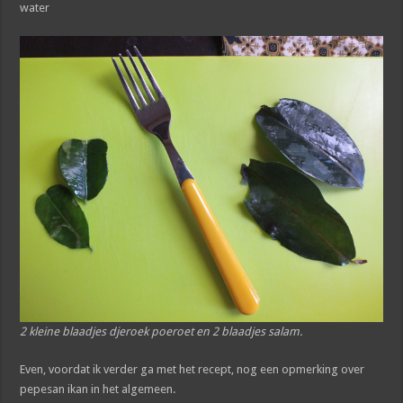
water
2 kleine blaadjes djeroek poeroet en 2 blaadjes salam.
Even, voordat ik verder ga met het recept, nog een opmerking over
pepesan ikan in het algemeen.