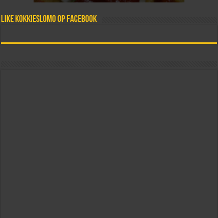
Like Kokkieslomo op Facebook