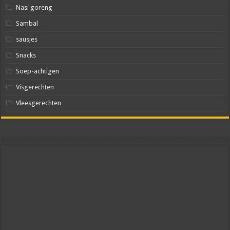
Nasi goreng
Sambal
sausjes
Snacks
Soep-achtigen
Visgerechten
Vleesgerechten