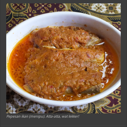
Pepesan ikan (menipu). Atta-atta, wat lekker!