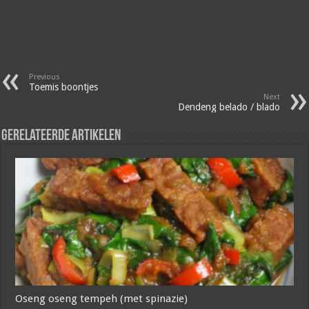
Previous
Toemis boontjes
Next
Dendeng belado / blado
Gerelateerde artikelen
Oseng oseng tempeh (met spinazie)