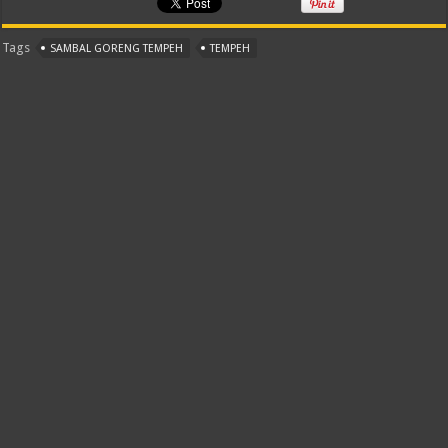
Tags
SAMBAL GORENG TEMPEH
TEMPEH