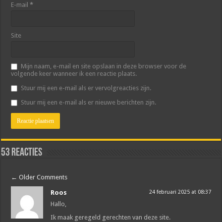
E-mail
*
Site
Mijn naam, e-mail en site opslaan in deze browser voor de
volgende keer wanneer ik een reactie plaats.
Stuur mij een e-mail als er vervolgreacties zijn.
Stuur mij een e-mail als er nieuwe berichten zijn.
53 reacties
←
Older Comments
Roos
24 februari 2025 at 08:37
Hallo,
Ik maak geregeld gerechten van deze site.