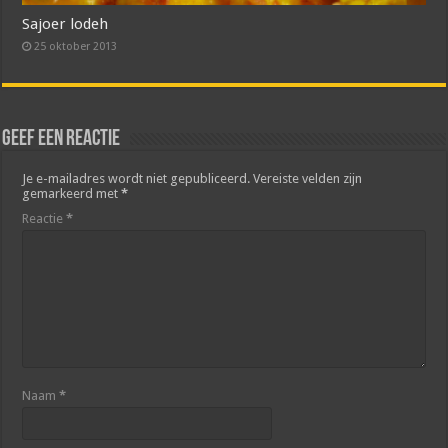
Sajoer lodeh
25 oktober 2013
Geef een reactie
Je e-mailadres wordt niet gepubliceerd.
Vereiste velden zijn
gemarkeerd met
*
Reactie
*
Naam
*