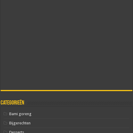
Categorieën
Bami goreng
Bijgerechten
Desserts