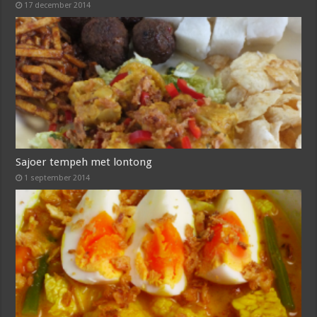
17 december 2014
Sajoer tempeh met lontong
1 september 2014