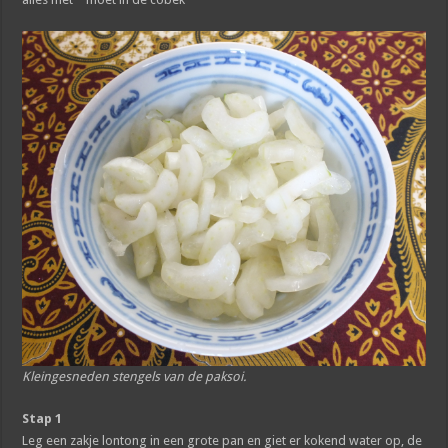
Kleingesneden stengels van de paksoi.
Stap 1
Leg een zakje lontong in een grote pan en giet er kokend water op, de