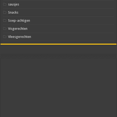
sausjes
Snacks
Soep-achtigen
Visgerechten
Vleesgerechten