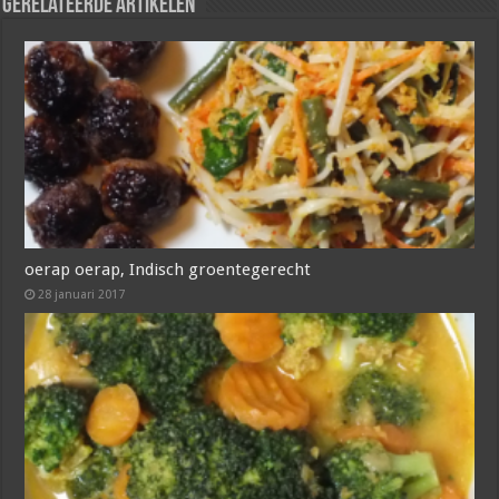
Gerelateerde artikelen
oerap oerap, Indisch groentegerecht
28 januari 2017