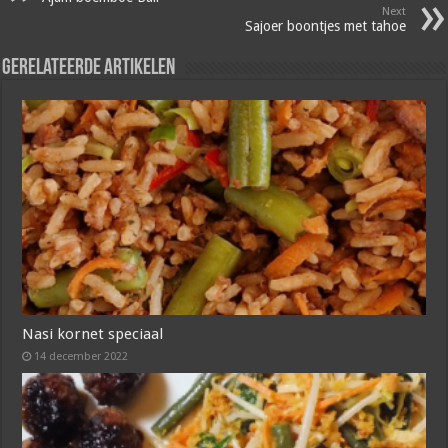
Next
Sajoer boontjes met tahoe
Gerelateerde artikelen
Nasi kornet speciaal
14 december 2022