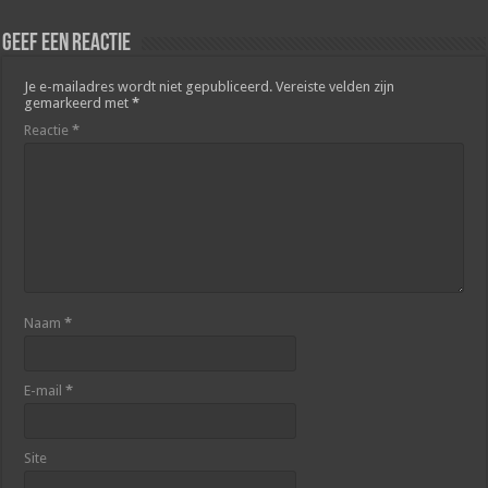
Geef een reactie
Je e-mailadres wordt niet gepubliceerd.
Vereiste velden zijn
gemarkeerd met
*
Reactie
*
Naam
*
E-mail
*
Site