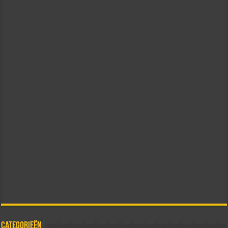
Categorieën