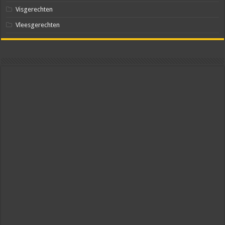
Visgerechten
Vleesgerechten