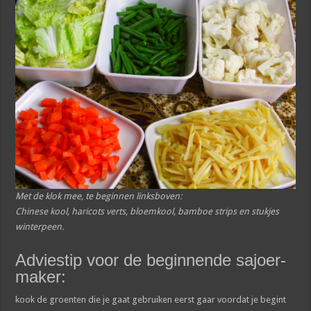
Met de klok mee, te beginnen linksboven:
Chinese kool, haricots verts, bloemkool, bamboe strips en stukjes
winterpeen.
Adviestip voor de beginnende sajoer-
maker:
kook de groenten die je gaat gebruiken eerst gaar voordat je begint